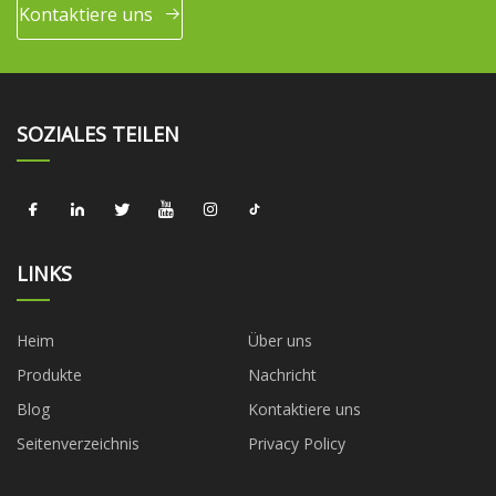
Kontaktiere uns
SOZIALES TEILEN
LINKS
Heim
Über uns
Produkte
Nachricht
Blog
Kontaktiere uns
Seitenverzeichnis
Privacy Policy