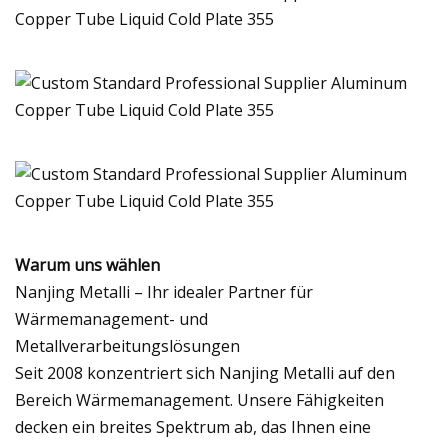
Warum uns wählen
Nanjing Metalli – Ihr idealer Partner für
Wärmemanagement- und
Metallverarbeitungslösungen
Seit 2008 konzentriert sich Nanjing Metalli auf den
Bereich Wärmemanagement. Unsere Fähigkeiten
decken ein breites Spektrum ab, das Ihnen eine