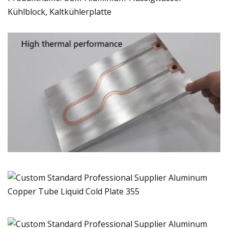
Kühlblock, Kaltkühlerplatte