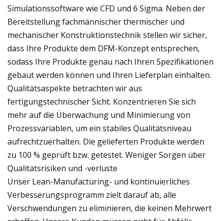
Simulationssoftware wie CFD und 6 Sigma. Neben der
Bereitstellung fachmännischer thermischer und
mechanischer Konstruktionstechnik stellen wir sicher,
dass Ihre Produkte dem DFM-Konzept entsprechen,
sodass Ihre Produkte genau nach Ihren Spezifikationen
gebaut werden können und Ihren Lieferplan einhalten.
Qualitätsaspekte betrachten wir aus
fertigungstechnischer Sicht. Konzentrieren Sie sich
mehr auf die Überwachung und Minimierung von
Prozessvariablen, um ein stabiles Qualitätsniveau
aufrechtzuerhalten. Die gelieferten Produkte werden
zu 100 % geprüft bzw. getestet. Weniger Sorgen über
Qualitätsrisiken und -verluste
Unser Lean-Manufacturing- und kontinuierliches
Verbesserungsprogramm zielt darauf ab, alle
Verschwendungen zu eliminieren, die keinen Mehrwert