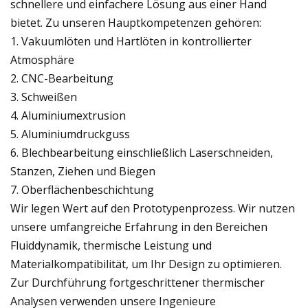
schnellere und einfachere Lösung aus einer Hand
bietet. Zu unseren Hauptkompetenzen gehören:
1. Vakuumlöten und Hartlöten in kontrollierter
Atmosphäre
2. CNC-Bearbeitung
3. Schweißen
4. Aluminiumextrusion
5. Aluminiumdruckguss
6. Blechbearbeitung einschließlich Laserschneiden,
Stanzen, Ziehen und Biegen
7. Oberflächenbeschichtung
Wir legen Wert auf den Prototypenprozess. Wir nutzen
unsere umfangreiche Erfahrung in den Bereichen
Fluiddynamik, thermische Leistung und
Materialkompatibilität, um Ihr Design zu optimieren.
Zur Durchführung fortgeschrittener thermischer
Analysen verwenden unsere Ingenieure