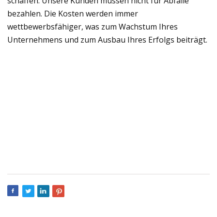
schaffen. Unsere Kunden müssen nicht für Abfälle
bezahlen. Die Kosten werden immer
wettbewerbsfähiger, was zum Wachstum Ihres
Unternehmens und zum Ausbau Ihres Erfolgs beiträgt.