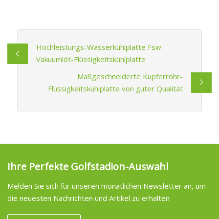
Hochleistungs-Wasserkühlplatte Fsw
Vakuumlöt-Flüssigkeitskühlplatte
Maßgeschneiderte Kupferrohr-
Flüssigkeitskühlplatte von guter Qualität
Ihre Perfekte Golfstadion-Auswahl
Melden Sie sich für unseren monatlichen Newsletter an, um
die neuesten Nachrichten und Artikel zu erhalten