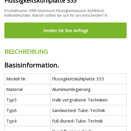
Flüssigkeitskühlplatte 355
Produktname: OEM-Aluminium-Flüssigkeitswasser-Kühlblock,
Kaltkühlerplatte. Warum sollten Sie sich für uns entscheiden? N
Senden Sie Ihre Anfrage
BESCHREIBUNG
Basisinformation.
Modell Nr.
Flüssigkeitskühlplatte 355
Material
Aluminiumlegierung
Typ5
Halb vergrabene Techniken
Typ6
Sandwiched-Tube-Technik
Typ4
Full-Buried-Tube-Technik