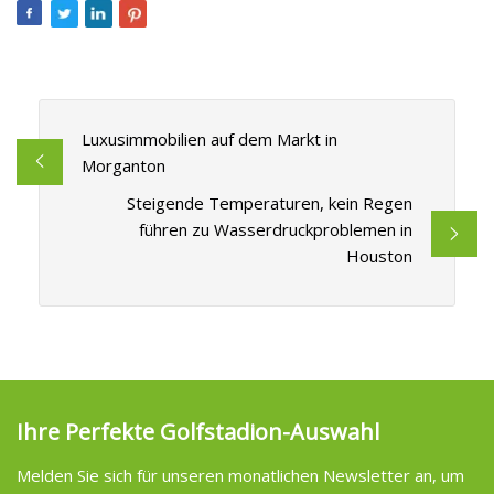
Luxusimmobilien auf dem Markt in
Morganton
Steigende Temperaturen, kein Regen
führen zu Wasserdruckproblemen in
Houston
Ihre Perfekte Golfstadion-Auswahl
Melden Sie sich für unseren monatlichen Newsletter an, um