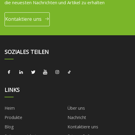
die neuesten Nachrichten und Artikel zu erhalten
Kontaktiere uns
SOZIALES TEILEN
LINKS
Heim
Über uns
Produkte
Nachricht
Blog
Kontaktiere uns