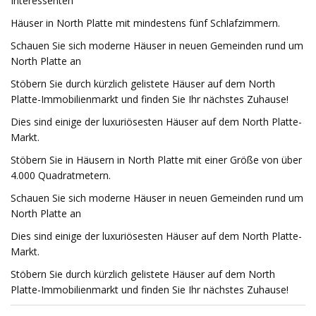
Interessenten
Häuser in North Platte mit mindestens fünf Schlafzimmern.
Schauen Sie sich moderne Häuser in neuen Gemeinden rund um
North Platte an
Stöbern Sie durch kürzlich gelistete Häuser auf dem North
Platte-Immobilienmarkt und finden Sie Ihr nächstes Zuhause!
Dies sind einige der luxuriösesten Häuser auf dem North Platte-
Markt.
Stöbern Sie in Häusern in North Platte mit einer Größe von über
4.000 Quadratmetern.
Schauen Sie sich moderne Häuser in neuen Gemeinden rund um
North Platte an
Dies sind einige der luxuriösesten Häuser auf dem North Platte-
Markt.
Stöbern Sie durch kürzlich gelistete Häuser auf dem North
Platte-Immobilienmarkt und finden Sie Ihr nächstes Zuhause!